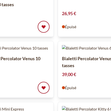
 tasses
26,95 €
Épuisé
i Percolator Venus 10
Bialetti Percolator Venu
tasses
39,00 €
Épuisé