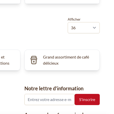
Afficher
 et
Grand assortiment de café
ctions
délicieux
Notre lettre d'information