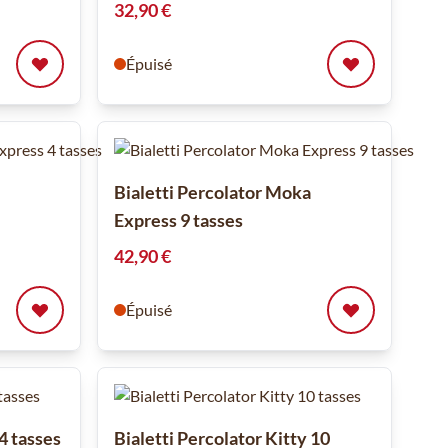
32,90 €
Épuisé
Bialetti Percolator Moka
Express 9 tasses
42,90 €
Épuisé
 4 tasses
Bialetti Percolator Kitty 10