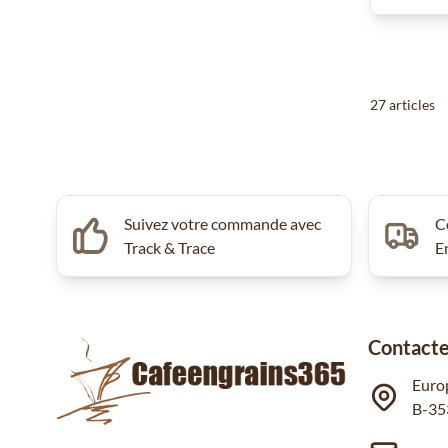
27
articles
Suivez votre commande avec
C
Track & Trace
E
Contacte
Euro
B-35