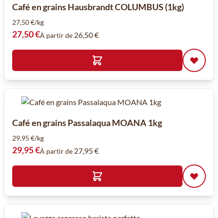
Café en grains Hausbrandt COLUMBUS (1kg)
27,50 €/kg
27,50 €
26,50 €
À partir de
Café en grains Passalaqua MOANA 1kg
29,95 €/kg
29,95 €
27,95 €
À partir de