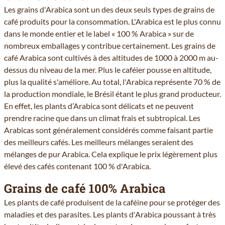
Les grains d'Arabica sont un des deux seuls types de grains de
café produits pour la consommation. L'Arabica est le plus connu
dans le monde entier et le label « 100 % Arabica » sur de
nombreux emballages y contribue certainement. Les grains de
café Arabica sont cultivés à des altitudes de 1000 à 2000 m au-
dessus du niveau de la mer. Plus le caféier pousse en altitude,
plus la qualité s'améliore. Au total, l'Arabica représente 70 % de
la production mondiale, le Brésil étant le plus grand producteur.
En effet, les plants d’Arabica sont délicats et ne peuvent
prendre racine que dans un climat frais et subtropical. Les
Arabicas sont généralement considérés comme faisant partie
des meilleurs cafés. Les meilleurs mélanges seraient des
mélanges de pur Arabica. Cela explique le prix légèrement plus
élevé des cafés contenant 100 % d'Arabica.
Grains de café 100% Arabica
Les plants de café produisent de la caféine pour se protéger des
maladies et des parasites. Les plants d'Arabica poussant à très