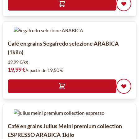
Café en grains Segafredo selezione ARABICA
(1kilo)
19,99 €/kg
19,99 €
19,50 €
À partir de
Café en grains Julius Meinl premium collection
ESPRESSO ARABICA 1kilo