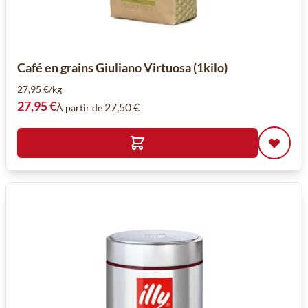
Café en grains Giuliano Virtuosa (1kilo)
27,95 €/kg
27,95 €
27,50 €
À partir de