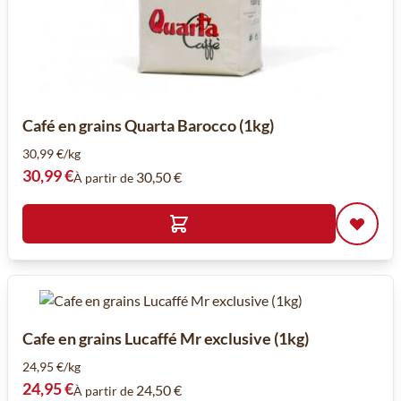
Café en grains Quarta Barocco (1kg)
30,99 €/kg
30,99 €
30,50 €
À partir de
Cafe en grains Lucaffé Mr exclusive (1kg)
24,95 €/kg
24,95 €
24,50 €
À partir de