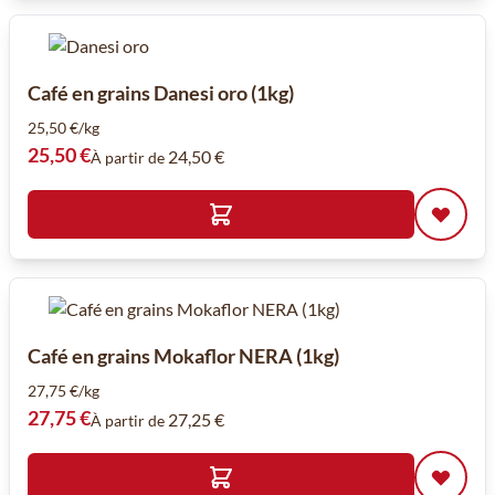
Café en grains Danesi oro (1kg)
25,50 €/kg
25,50 €
24,50 €
À partir de
Café en grains Mokaflor NERA (1kg)
27,75 €/kg
27,75 €
27,25 €
À partir de