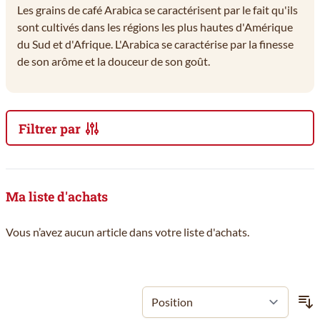
Les grains de café Arabica se caractérisent par le fait qu'ils
sont cultivés dans les régions les plus hautes d'Amérique
du Sud et d'Afrique. L'Arabica se caractérise par la finesse
de son arôme et la douceur de son goût.
Filtrer par
Passer à la liste des produits
Ma liste d'achats
Vous n’avez aucun article dans votre liste d'achats.