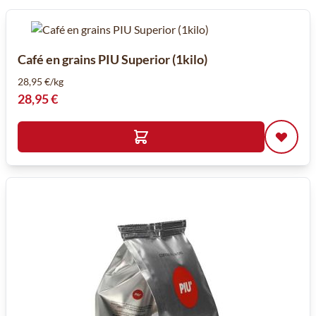
Café en grains PIU Superior (1kilo)
28,95 €/kg
28,95 €