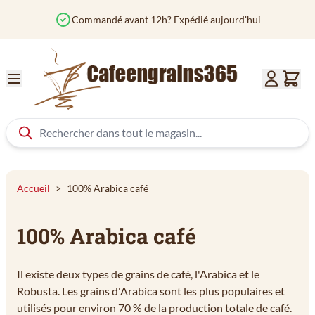
Aller au contenu
Commandé avant 12h? Expédié aujourd'hui
Accueil
>
100% Arabica café
100% Arabica café
Il existe deux types de grains de café, l'Arabica et le
Robusta. Les grains d'Arabica sont les plus populaires et
utilisés pour environ 70 % de la production totale de café.