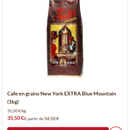
Cafe en grains New York EXTRA Blue Mountain
(1kg)
35,50 €/kg
35,50 €
34,50 €
À partir de