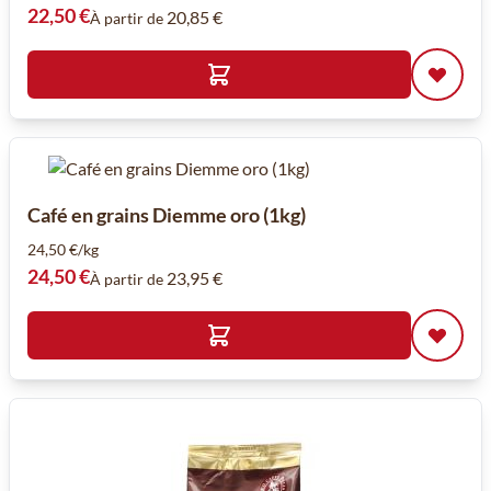
22,50 €
20,85 €
À partir de
Café en grains Diemme oro (1kg)
24,50 €/kg
24,50 €
23,95 €
À partir de