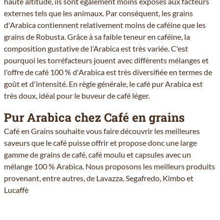
haute altitude, ils sont également moins exposés aux facteurs
externes tels que les animaux. Par conséquent, les grains
d'Arabica contiennent relativement moins de caféine que les
grains de Robusta. Grâce à sa faible teneur en caféine, la
composition gustative de l’Arabica est très variée. C'est
pourquoi les torréfacteurs jouent avec différents mélanges et
l'offre de café 100 % d'Arabica est très diversifiée en termes de
goût et d'intensité. En règle générale, le café pur Arabica est
très doux, idéal pour le buveur de café léger.
Pur Arabica chez Café en grains
Café en Grains souhaite vous faire découvrir les meilleures
saveurs que le café puisse offrir et propose donc une large
gamme de grains de café, café moulu et capsules avec un
mélange 100 % Arabica. Nous proposons les meilleurs produits
provenant, entre autres, de Lavazza, Segafredo, Kimbo et
Lucaffè