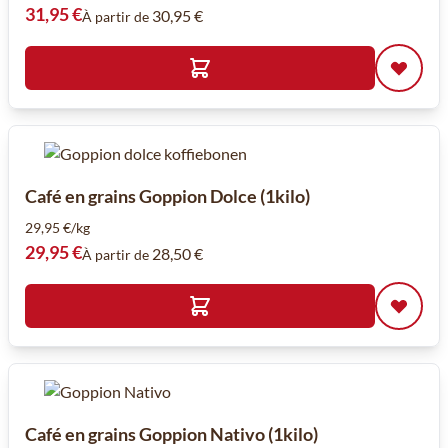
31,95 €
30,95 €
À partir de
Café en grains Goppion Dolce (1kilo)
29,95 €/kg
29,95 €
28,50 €
À partir de
Café en grains Goppion Nativo (1kilo)