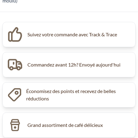
Suivez votre commande avec Track & Trace
Commandez avant 12h? Envoyé aujourd'hui
Économisez des points et recevez de belles
réductions
Grand assortiment de café délicieux