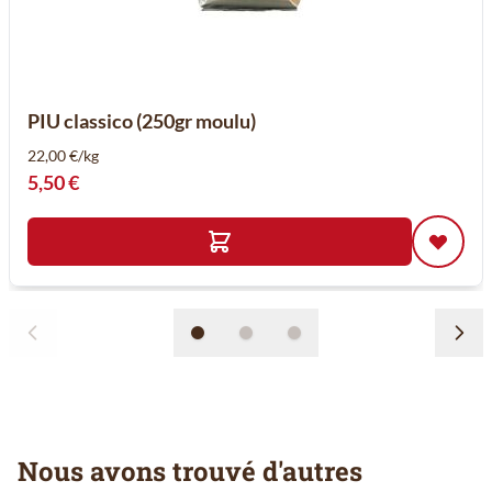
PIU classico (250gr moulu)
22,00 €/kg
5,50 €
Nous avons trouvé d'autres