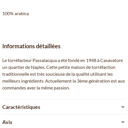
100% arabica
Informations détaillées
Le torréfacteur Passalacqua a été fondé en 1948 à Casavatore
un quartier de Naples. Cette petite maison de torréfaction
traditionnelle est très soucieuse de la qualité utilisant les
meilleurs ingrédients. Actuellement la 3ème génération est aux
commandes avec la même passion.
Caractéristiques
Avis