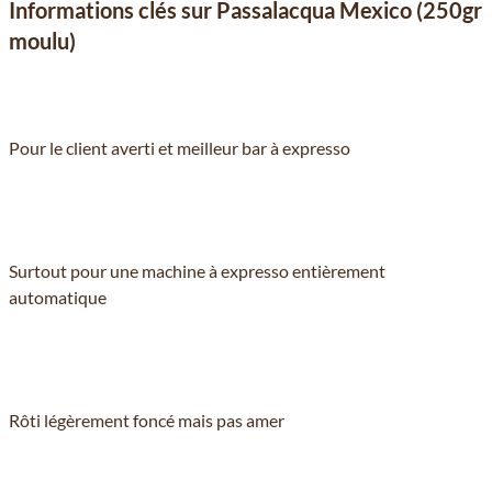
Informations clés sur Passalacqua Mexico (250gr
moulu)
Pour le client averti et meilleur bar à expresso
Surtout pour une machine à expresso entièrement
automatique
Rôti légèrement foncé mais pas amer