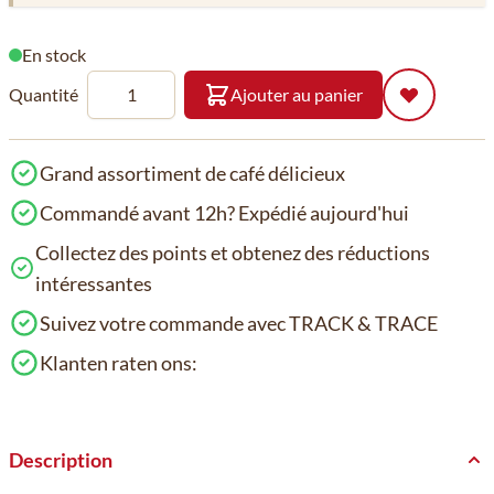
En stock
Quantité
Ajouter au panier
Grand assortiment de café délicieux
Commandé avant 12h? Expédié aujourd'hui
Collectez des points et obtenez des réductions
intéressantes
Suivez votre commande avec TRACK & TRACE
Klanten raten ons:
Description