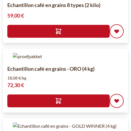
Echantillon café en grains 8 types (2 kilo)
59,00 €
Echantillon café en grains - ORO (4 kg)
18,08 €/kg
72,30 €