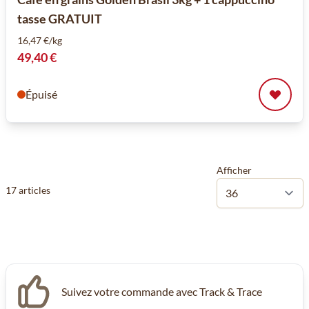
tasse GRATUIT
16,47 €/kg
49,40 €
Épuisé
Afficher
17
articles
Suivez votre commande avec Track & Trace