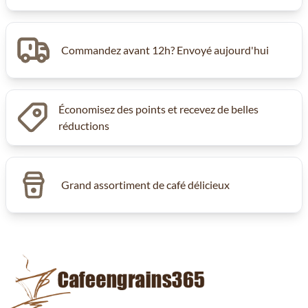
Commandez avant 12h? Envoyé aujourd'hui
Économisez des points et recevez de belles
réductions
Grand assortiment de café délicieux