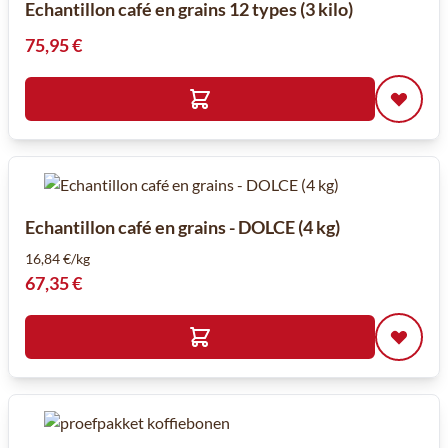
Echantillon café en grains 12 types (3 kilo)
75,95 €
Echantillon café en grains - DOLCE (4 kg)
16,84 €/kg
67,35 €