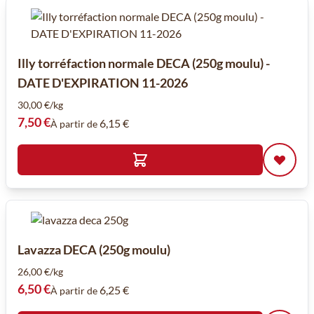
Illy torréfaction normale DECA (250g moulu) -
DATE D'EXPIRATION 11-2026
30,00 €/kg
7,50 €
6,15 €
À partir de
Lavazza DECA (250g moulu)
26,00 €/kg
6,50 €
6,25 €
À partir de