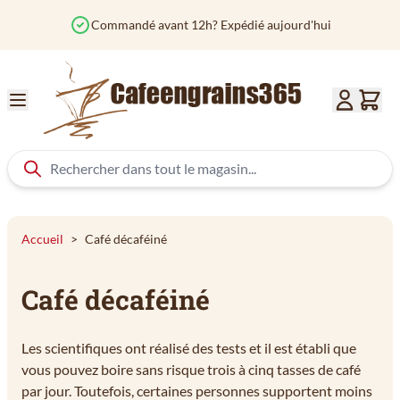
Aller au contenu
Commandé avant 12h? Expédié aujourd'hui
Accueil
>
Café décaféiné
Café décaféiné
Les scientifiques ont réalisé des tests et il est établi que
vous pouvez boire sans risque trois à cinq tasses de café
par jour. Toutefois, certaines personnes supportent moins