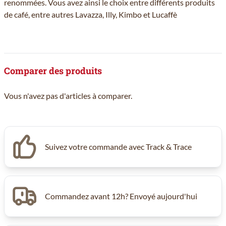
renommées. Vous avez ainsi le choix entre différents produits
de café, entre autres Lavazza, Illy, Kimbo et Lucaffè
Comparer des produits
Vous n'avez pas d'articles à comparer.
Suivez votre commande avec Track & Trace
Commandez avant 12h? Envoyé aujourd'hui