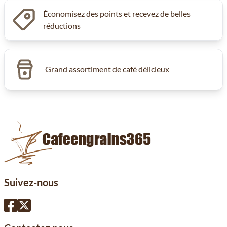
Économisez des points et recevez de belles
réductions
Grand assortiment de café délicieux
Suivez-nous