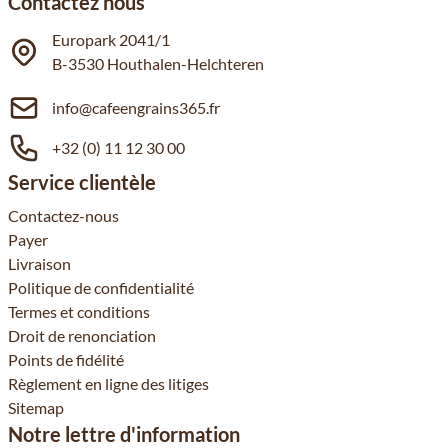
Contactez nous
Europark 2041/1
B-3530 Houthalen-Helchteren
info@cafeengrains365.fr
+32 (0) 11 12 30 00
Service clientèle
Contactez-nous
Payer
Livraison
Politique de confidentialité
Termes et conditions
Droit de renonciation
Points de fidélité
Règlement en ligne des litiges
Sitemap
Notre lettre d'information