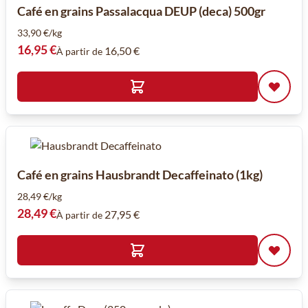
Café en grains Passalacqua DEUP (deca) 500gr
33,90 €/kg
16,95 €
16,50 €
À partir de
Café en grains Hausbrandt Decaffeinato (1kg)
28,49 €/kg
28,49 €
27,95 €
À partir de