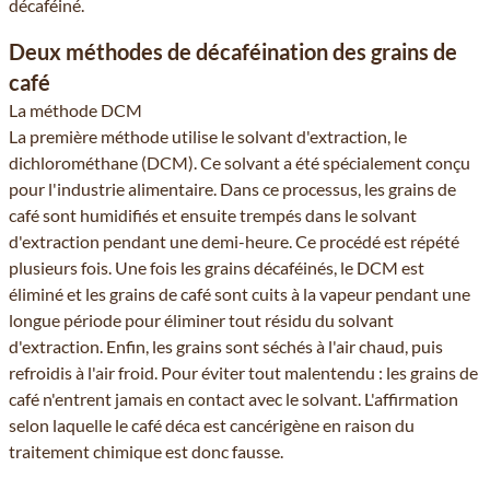
décaféiné.
Deux méthodes de décaféination des grains de
café
La méthode DCM
La première méthode utilise le solvant d'extraction, le
dichlorométhane (DCM). Ce solvant a été spécialement conçu
pour l'industrie alimentaire. Dans ce processus, les grains de
café sont humidifiés et ensuite trempés dans le solvant
d'extraction pendant une demi-heure. Ce procédé est répété
plusieurs fois. Une fois les grains décaféinés, le DCM est
éliminé et les grains de café sont cuits à la vapeur pendant une
longue période pour éliminer tout résidu du solvant
d'extraction. Enfin, les grains sont séchés à l'air chaud, puis
refroidis à l'air froid. Pour éviter tout malentendu : les grains de
café n'entrent jamais en contact avec le solvant. L'affirmation
selon laquelle le café déca est cancérigène en raison du
traitement chimique est donc fausse.