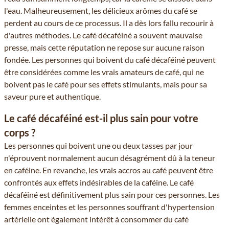
l'eau. Malheureusement, les délicieux arômes du café se
perdent au cours de ce processus. Il a dès lors fallu recourir à
d'autres méthodes. Le café décaféiné a souvent mauvaise
presse, mais cette réputation ne repose sur aucune raison
fondée. Les personnes qui boivent du café décaféiné peuvent
être considérées comme les vrais amateurs de café, qui ne
boivent pas le café pour ses effets stimulants, mais pour sa
saveur pure et authentique.
Le café décaféiné est-il plus sain pour votre
corps ?
Les personnes qui boivent une ou deux tasses par jour
n'éprouvent normalement aucun désagrément dû à la teneur
en caféine. En revanche, les vrais accros au café peuvent être
confrontés aux effets indésirables de la caféine. Le café
décaféiné est définitivement plus sain pour ces personnes. Les
femmes enceintes et les personnes souffrant d'hypertension
artérielle ont également intérêt à consommer du café