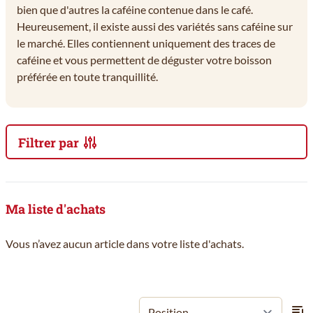
bien que d'autres la caféine contenue dans le café.
Heureusement, il existe aussi des variétés sans caféine sur
le marché. Elles contiennent uniquement des traces de
caféine et vous permettent de déguster votre boisson
préférée en toute tranquillité.
Filtrer par
Passer à la liste des produits
Ma liste d'achats
Vous n’avez aucun article dans votre liste d'achats.