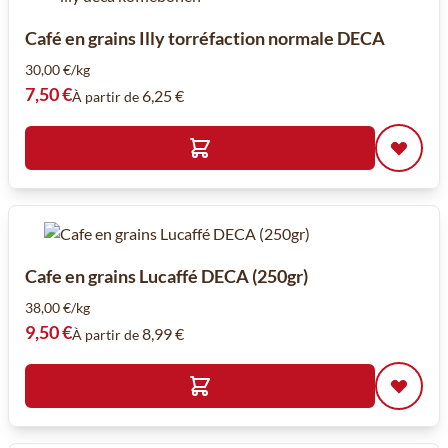
Café en grains Illy torréfaction normale DECA
30,00 €/kg
7,50 €
6,25 €
À partir de
Cafe en grains Lucaffé DECA (250gr)
38,00 €/kg
9,50 €
8,99 €
À partir de