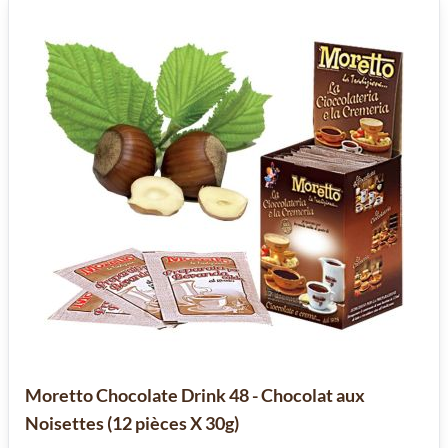
Moretto Chocolate Drink 48 - Chocolat aux
Noisettes (12 pièces X 30g)