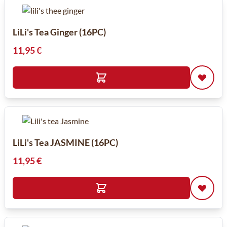
LiLi's Tea Ginger (16PC)
11,95 €
LiLi's Tea JASMINE (16PC)
11,95 €