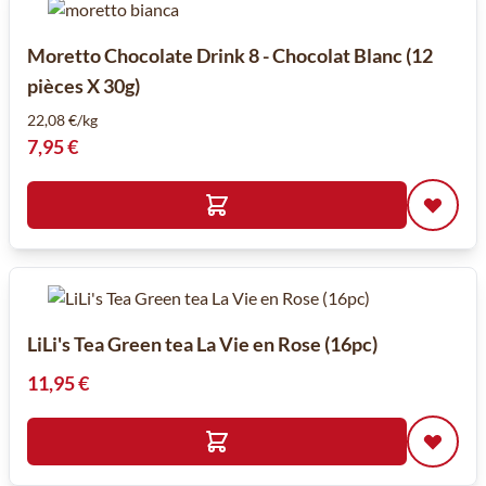
Moretto Chocolate Drink 8 - Chocolat Blanc (12
pièces X 30g)
22,08 €/kg
7,95 €
LiLi's Tea Green tea La Vie en Rose (16pc)
11,95 €