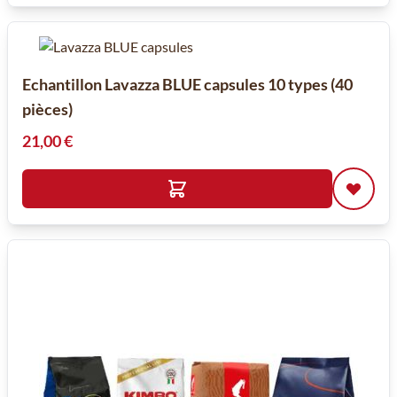
Echantillon Lavazza BLUE capsules 10 types (40
pièces)
21,00 €