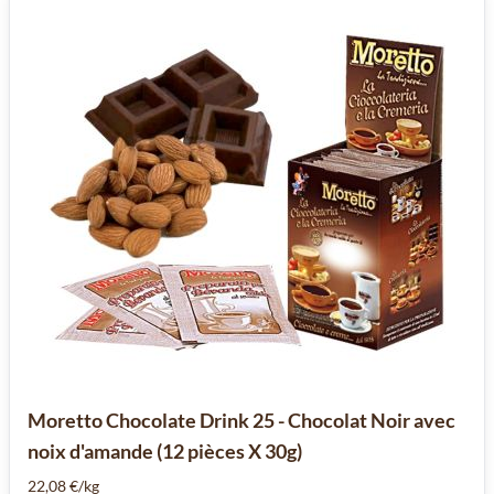
Moretto Chocolate Drink 25 - Chocolat Noir avec
noix d'amande (12 pièces X 30g)
22,08 €/kg