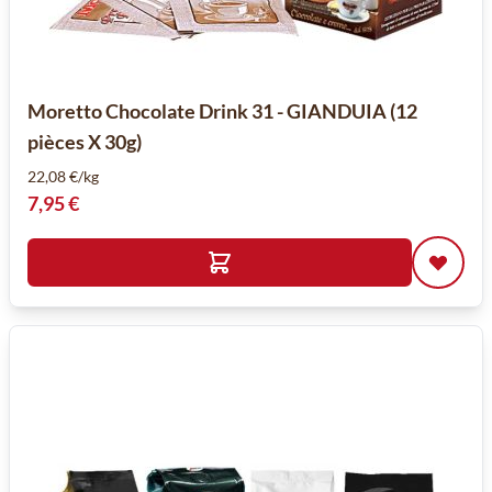
Moretto Chocolate Drink 31 - GIANDUIA (12
pièces X 30g)
22,08 €/kg
7,95 €