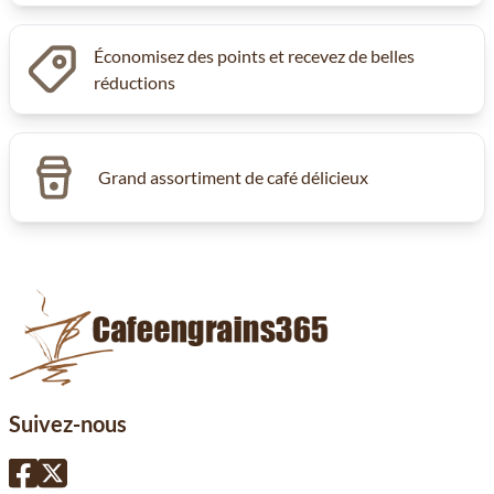
Économisez des points et recevez de belles
réductions
Grand assortiment de café délicieux
Suivez-nous