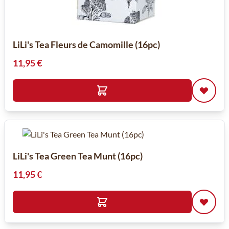
LiLi's Tea Fleurs de Camomille (16pc)
11,95 €
LiLi's Tea Green Tea Munt (16pc)
11,95 €