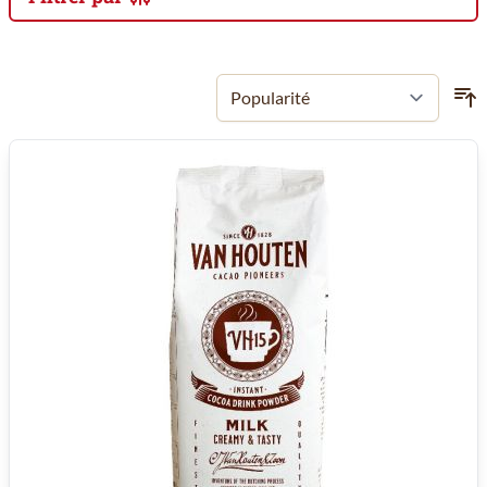
Passer à la liste des produits