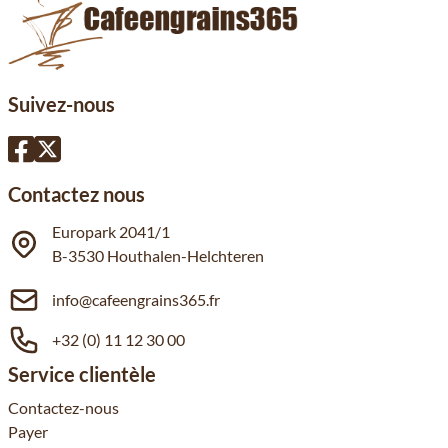
Suivez-nous
Contactez nous
Europark 2041/1
B-3530 Houthalen-Helchteren
info@cafeengrains365.fr
+32 (0) 11 12 30 00
Service clientèle
Contactez-nous
Payer