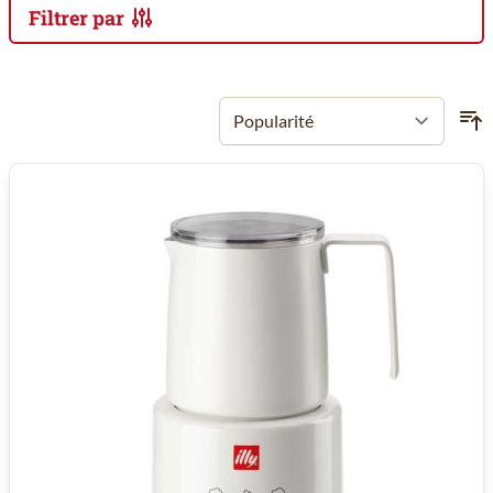
Filtrer par
Passer à la liste des produits