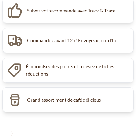
Suivez votre commande avec Track & Trace
Commandez avant 12h? Envoyé aujourd'hui
Économisez des points et recevez de belles
réductions
Grand assortiment de café délicieux