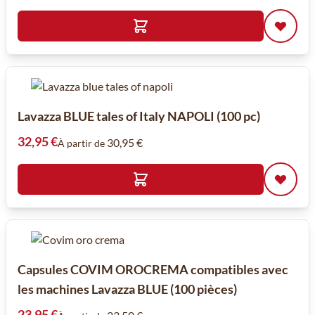
Lavazza BLUE tales of Italy NAPOLI (100 pc)
32,95 €
30,95 €
À partir de
Capsules COVIM OROCREMA compatibles avec
les machines Lavazza BLUE (100 pièces)
23,95 €