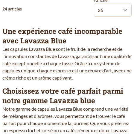
Afficher
24
articles
Une expérience café incomparable
avec Lavazza Blue
Les capsules Lavazza Blue sont le fruit de la recherche et de
l'innovation constantes de
Lavazza
, garantissant une qualité de
café exceptionnelle à chaque tasse. Grâce à un système de
capsules unique, chaque espresso est une œuvre d'art, avec une
crème riche et un arôme captivant.
Choisissez votre café parfait parmi
notre gamme Lavazza blue
Notre gamme de capsules Lavazza Blue comprend une variété
de mélanges et d'arômes, vous permettant de trouver le café
parfait pour chaque moment de la journée. Que vous préfériez
un espresso fort et corsé ou un café crèmeux et doux, Lavazza