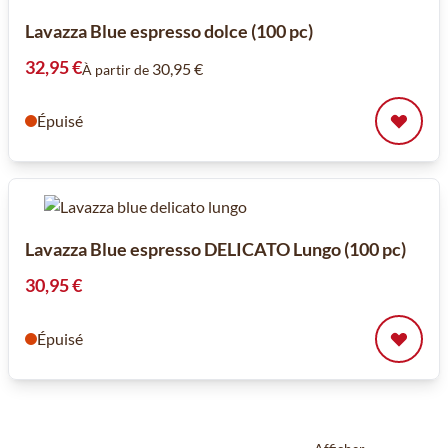
Lavazza Blue espresso dolce (100 pc)
32,95 €
30,95 €
À partir de
Épuisé
Lavazza Blue espresso DELICATO Lungo (100 pc)
30,95 €
Épuisé