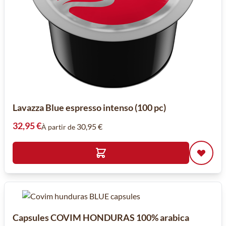
Lavazza Blue espresso intenso (100 pc)
32,95 €
30,95 €
À partir de
Capsules COVIM HONDURAS 100% arabica