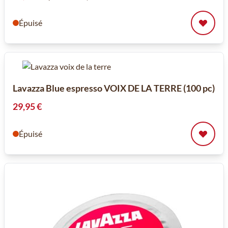
Épuisé
Lavazza Blue espresso VOIX DE LA TERRE (100 pc)
29,95 €
Épuisé