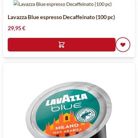
Lavazza Blue espresso Decaffeinato (100 pc)
29,95 €