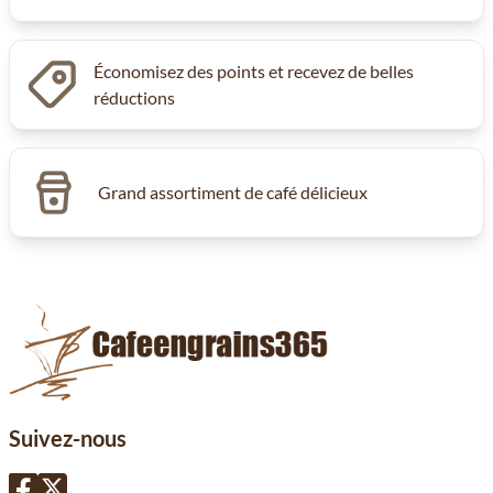
Économisez des points et recevez de belles
réductions
Grand assortiment de café délicieux
Suivez-nous