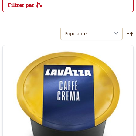
Filtrer par
Passer à la liste des produits