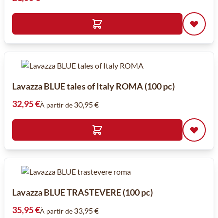
Lavazza BLUE tales of Italy ROMA (100 pc)
32,95 €
30,95 €
À partir de
Lavazza BLUE TRASTEVERE (100 pc)
35,95 €
33,95 €
À partir de