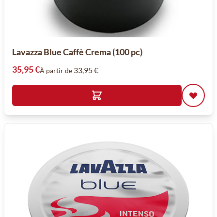
Lavazza Blue Caffè Crema (100 pc)
35,95 €
33,95 €
À partir de