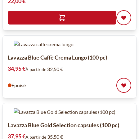
22,00 €
Lavazza Blue Caffè Crema Lungo (100 pc)
34,95 €
32,50 €
À partir de
Épuisé
Lavazza Blue Gold Selection capsules (100 pc)
37,95 €
35,50 €
À partir de