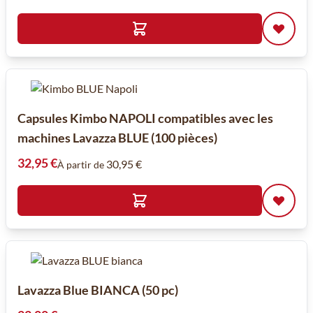
Capsules Kimbo NAPOLI compatibles avec les
machines Lavazza BLUE (100 pièces)
32,95 €
30,95 €
À partir de
Lavazza Blue BIANCA (50 pc)