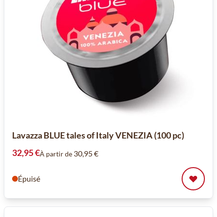
Lavazza BLUE tales of Italy VENEZIA (100 pc)
32,95 €
30,95 €
À partir de
Épuisé