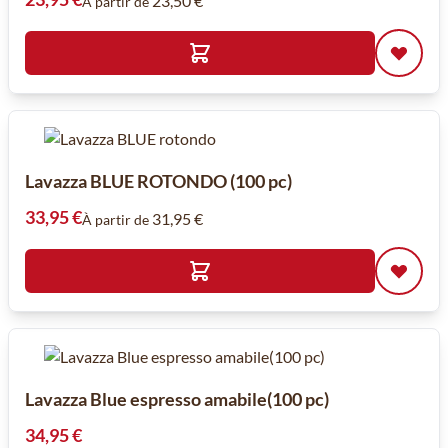
23,50 €
À partir de
Lavazza BLUE ROTONDO (100 pc)
33,95 €
31,95 €
À partir de
Lavazza Blue espresso amabile(100 pc)
34,95 €