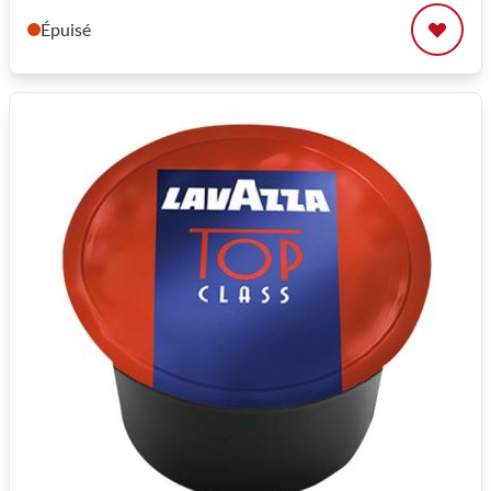
Épuisé