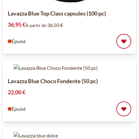
Lavazza Blue Top Class capsules (100 pc)
36,95 €
36,50 €
À partir de
Épuisé
Lavazza Blue Choco Fondente (50 pc)
22,00 €
Épuisé