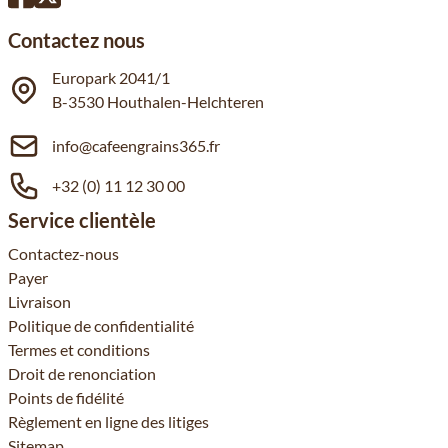
Contactez nous
Europark 2041/1
B-3530 Houthalen-Helchteren
info@cafeengrains365.fr
+32 (0) 11 12 30 00
Service clientèle
Contactez-nous
Payer
Livraison
Politique de confidentialité
Termes et conditions
Droit de renonciation
Points de fidélité
Règlement en ligne des litiges
Sitemap