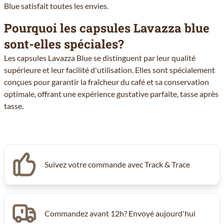
Blue satisfait toutes les envies.
Pourquoi les capsules Lavazza blue
sont-elles spéciales?
Les capsules Lavazza Blue se distinguent par leur qualité
supérieure et leur facilité d'utilisation. Elles sont spécialement
conçues pour garantir la fraîcheur du café et sa conservation
optimale, offrant une expérience gustative parfaite, tasse après
tasse.
Suivez votre commande avec Track & Trace
Commandez avant 12h? Envoyé aujourd'hui