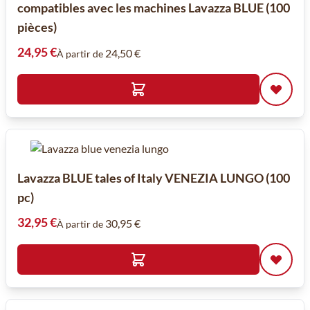
compatibles avec les machines Lavazza BLUE (100
pièces)
24,95 €
24,50 €
À partir de
Lavazza BLUE tales of Italy VENEZIA LUNGO (100
pc)
32,95 €
30,95 €
À partir de