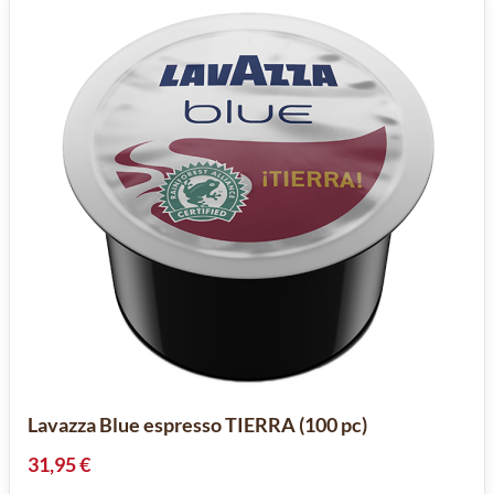
Lavazza Blue espresso TIERRA (100 pc)
31,95 €