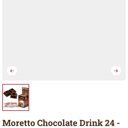
Moretto Chocolate Drink 24 -