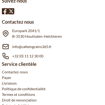
Suivez-nous
Contactez nous
Europark 2041/1
B-3530 Houthalen-Helchteren
info@cafeengrains365.fr
+32 (0) 11 12 30 00
Service clientèle
Contactez-nous
Payer
Livraison
Politique de confidentialité
Termes et conditions
Droit de renonciation