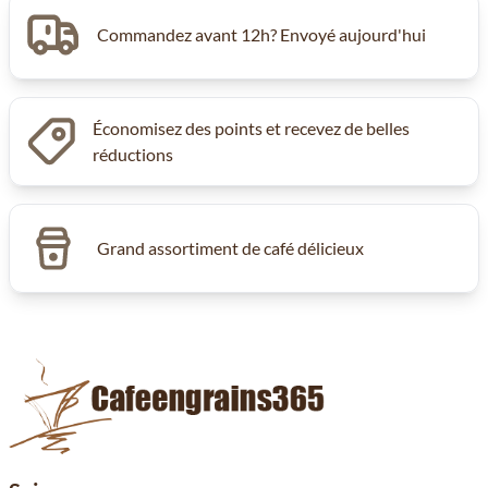
Commandez avant 12h? Envoyé aujourd'hui
Économisez des points et recevez de belles
réductions
Grand assortiment de café délicieux