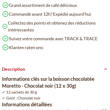
Grand assortiment de café délicieux
Commandé avant 12h? Expédié aujourd'hui
Collectez des points et obtenez des réductions
intéressantes
Suivez votre commande avec TRACK & TRACE
Klanten raten ons:
Description
Informations clés sur la boisson chocolatée
Moretto - Chocolat noir (12 x 30g)
12 sachets de 30 g
Goût : Chocolat noir
Informations détaillées