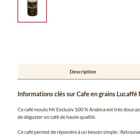
Description
Informations clés sur Cafe en grains Lucaffé
Ce café moulu Mr Exclusiv 100 % Arabica est très doux pou
de déguster un café de haute qualité.
Ce café permet de répondre à un besoin simple : Retrouver l