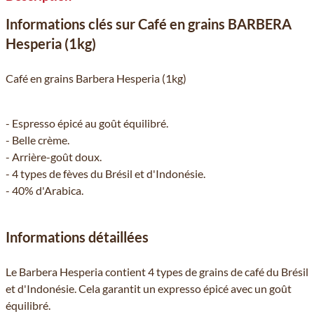
Informations clés sur Café en grains BARBERA
Hesperia (1kg)
Café en grains Barbera Hesperia (1kg)
- Espresso épicé au goût équilibré.
- Belle crème.
- Arrière-goût doux.
- 4 types de fèves du Brésil et d'Indonésie.
- 40% d'Arabica.
Informations détaillées
Le Barbera Hesperia contient 4 types de grains de café du Brésil
et d'Indonésie. Cela garantit un expresso épicé avec un goût
équilibré.