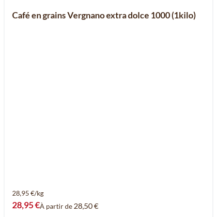
Café en grains Vergnano extra dolce 1000 (1kilo)
28,95 €/kg
28,95 €
28,50 €
À partir de