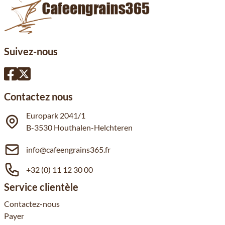
Suivez-nous
Contactez nous
Europark 2041/1
B-3530 Houthalen-Helchteren
info@cafeengrains365.fr
+32 (0) 11 12 30 00
Service clientèle
Contactez-nous
Payer