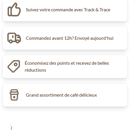
Suivez votre commande avec Track & Trace
Commandez avant 12h? Envoyé aujourd'hui
Économisez des points et recevez de belles
réductions
Grand assortiment de café délicieux