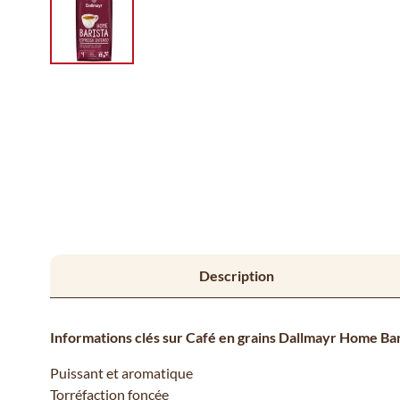
Description
Informations clés sur Café en grains Dallmayr Home Bar
Puissant et aromatique
Torréfaction foncée