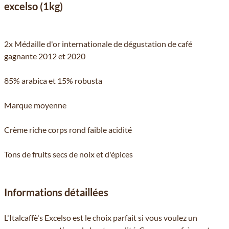
excelso (1kg)
2x Médaille d'or internationale de dégustation de café
gagnante 2012 et 2020
85% arabica et 15% robusta
Marque moyenne
Crème riche corps rond faible acidité
Tons de fruits secs de noix et d'épices
Informations détaillées
L'Italcaffè's Excelso est le choix parfait si vous voulez un