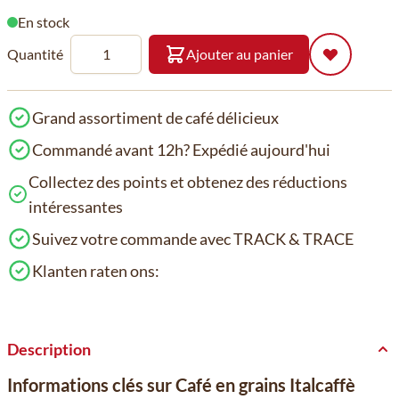
En stock
Quantité
Ajouter au panier
Grand assortiment de café délicieux
Commandé avant 12h? Expédié aujourd'hui
Collectez des points et obtenez des réductions
intéressantes
Suivez votre commande avec TRACK & TRACE
Klanten raten ons:
Description
Informations clés sur Café en grains Italcaffè