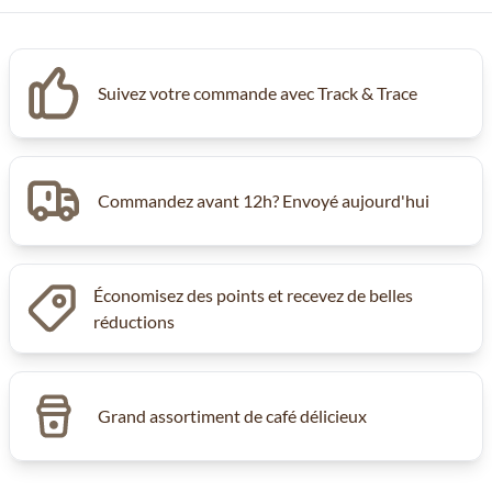
Suivez votre commande avec Track & Trace
Commandez avant 12h? Envoyé aujourd'hui
Économisez des points et recevez de belles
réductions
Grand assortiment de café délicieux