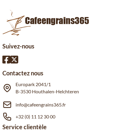
Suivez-nous
Contactez nous
Europark 2041/1
B-3530 Houthalen-Helchteren
info@cafeengrains365.fr
+32 (0) 11 12 30 00
Service clientèle