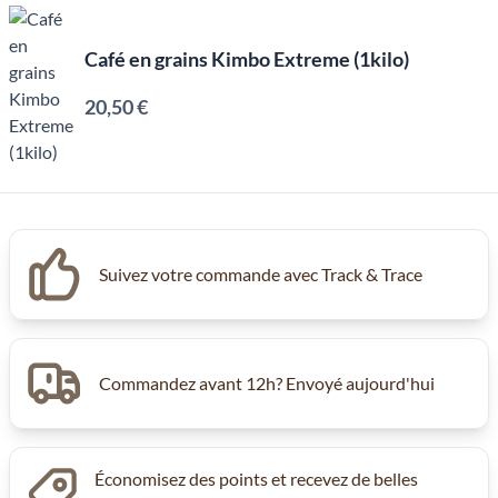
Café en grains Kimbo Extreme (1kilo)
20,50 €
Suivez votre commande avec Track & Trace
Commandez avant 12h? Envoyé aujourd'hui
Économisez des points et recevez de belles