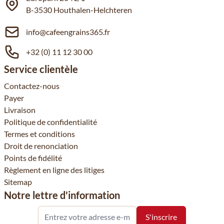
B-3530 Houthalen-Helchteren
info@cafeengrains365.fr
+32 (0) 11 12 30 00
Service clientèle
Contactez-nous
Payer
Livraison
Politique de confidentialité
Termes et conditions
Droit de renonciation
Points de fidélité
Règlement en ligne des litiges
Sitemap
Notre lettre d'information