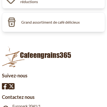
réductions
Grand assortiment de café délicieux
Suivez-nous
Contactez nous
Europark 2041/1