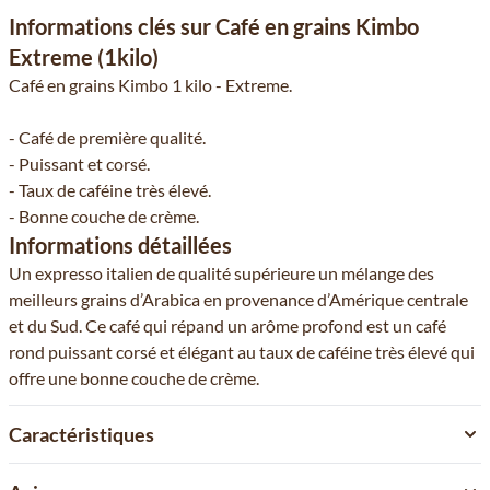
Informations clés sur Café en grains Kimbo
Extreme (1kilo)
Café en grains Kimbo 1 kilo - Extreme.
- Café de première qualité.
- Puissant et corsé.
- Taux de caféine très élevé.
- Bonne couche de crème.
Informations détaillées
Un expresso italien de qualité supérieure un mélange des
meilleurs grains d’Arabica en provenance d’Amérique centrale
et du Sud. Ce café qui répand un arôme profond est un café
rond puissant corsé et élégant au taux de caféine très élevé qui
offre une bonne couche de crème.
Caractéristiques