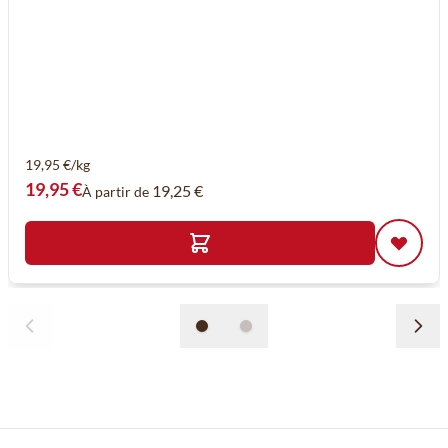
19,95 €/kg
19,95 €
19,25 €
À partir de