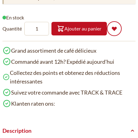
En stock
Quantité
Ajouter au panier
Grand assortiment de café délicieux
Commandé avant 12h? Expédié aujourd'hui
Collectez des points et obtenez des réductions
intéressantes
Suivez votre commande avec TRACK & TRACE
Klanten raten ons:
Description