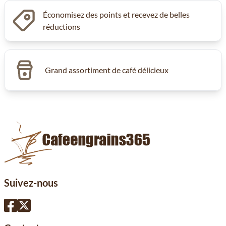
Économisez des points et recevez de belles
réductions
Grand assortiment de café délicieux
Suivez-nous