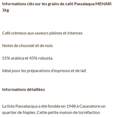
Informations clés sur les grains de café Passalaqua MEHARI
1kg
Café crémeux aux saveurs pleines et intenses
Notes de chocolat et de noix
55% arabica et 45% robusta.
Idéal pour les préparations d'espresso et de lait
Informations détaillées
La liste Passalacqua a été fondée en 1948 à Casavatore un
quartier de Naples. Cette petite maison de torréfaction