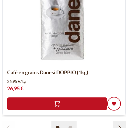
Café en grains Danesi DOPPIO (1kg)
26,95 €/kg
26,95 €