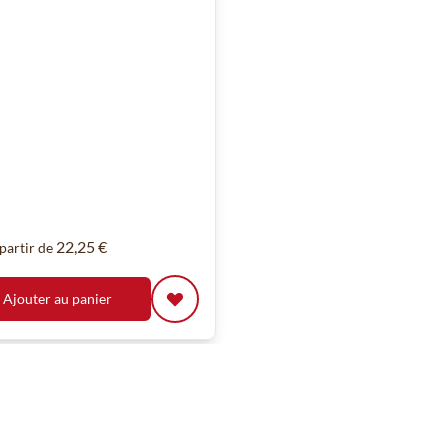
22,25 €
partir de
Ajouter au panier