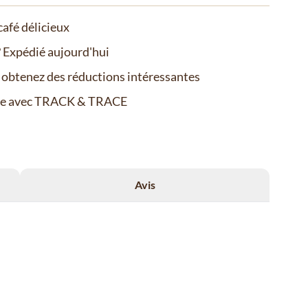
afé délicieux
Expédié aujourd'hui
t obtenez des réductions intéressantes
de avec TRACK & TRACE
Avis