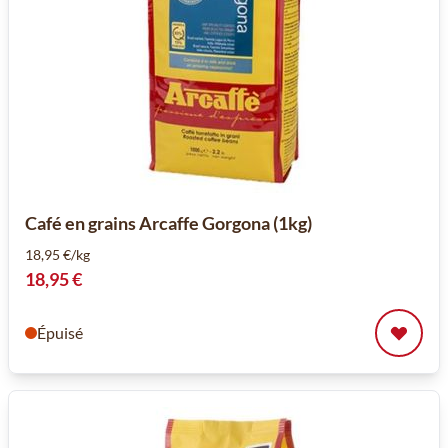
Café en grains Arcaffe Gorgona (1kg)
18,95 €/kg
18,95 €
Épuisé