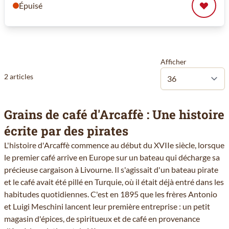
Épuisé
Afficher
2
articles
Grains de café d'Arcaffè : Une histoire
écrite par des pirates
L'histoire d'Arcaffè commence au début du XVIIe siècle, lorsque
le premier café arrive en Europe sur un bateau qui décharge sa
précieuse cargaison à Livourne. Il s'agissait d'un bateau pirate
et le café avait été pillé en Turquie, où il était déjà entré dans les
habitudes quotidiennes. C'est en 1895 que les frères Antonio
et Luigi Meschini lancent leur première entreprise : un petit
magasin d'épices, de spiritueux et de café en provenance