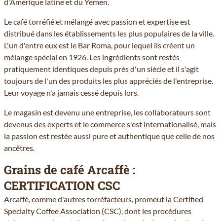
d'Amérique latine et du Yémen.
Le café torréfié et mélangé avec passion et expertise est
distribué dans les établissements les plus populaires de la ville.
L'un d'entre eux est le Bar Roma, pour lequel ils créent un
mélange spécial en 1926. Les ingrédients sont restés
pratiquement identiques depuis près d'un siècle et il s'agit
toujours de l'un des produits les plus appréciés de l'entreprise.
Leur voyage n'a jamais cessé depuis lors.
Le magasin est devenu une entreprise, les collaborateurs sont
devenus des experts et le commerce s'est internationalisé, mais
la passion est restée aussi pure et authentique que celle de nos
ancêtres.
Grains de café Arcaffè :
CERTIFICATION CSC
Arcaffè, comme d'autres torréfacteurs, promeut la Certified
Specialty Coffee Association (CSC), dont les procédures