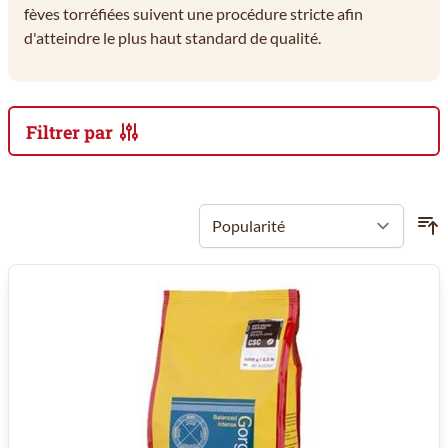
fèves torréfiées suivent une procédure stricte afin
d'atteindre le plus haut standard de qualité.
Filtrer par
Passer à la liste des produits