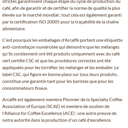
strictes garantissent chaque étape du cycle de production du
café, afin de garantir et de certifier la norme de qualité la plus
élevée sur le marché mondial ; tout cela est également garanti
par la certification ISO 20005 pour la traçabilité de la chaîne
alimentaire.
C'est pourquoi les emballages d'Arcaffè portent une étiquette
anti-contrefaçon numérotée qui démontre que les mélanges
qu'ils contiennent ont été produits uniquement avec du café
vert certifié CSC et que les procédures correctes ont été
appliquées pour les torréfier, les mélanger et les emballer. Le
label CSC, qui figure en bonne place sur tous leurs produits,
constitue une garantie tant pour les baristas que pour les
consommateurs finaux.
Arcaffè est également membre Pionnier de la Specialty Coffee
Association of Europe (SCAE) et membre de soutien de
l'Alliance for Coffee Excellence (ACE) : une autre preuve de
notre autorité dans la production d'un café d'excellence.