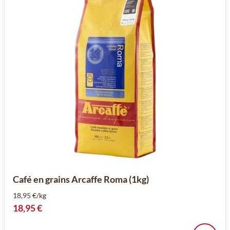
Café en grains Arcaffe Roma (1kg)
18,95 €/kg
18,95 €