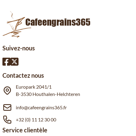
Suivez-nous
Contactez nous
Europark 2041/1
B-3530 Houthalen-Helchteren
info@cafeengrains365.fr
+32 (0) 11 12 30 00
Service clientèle