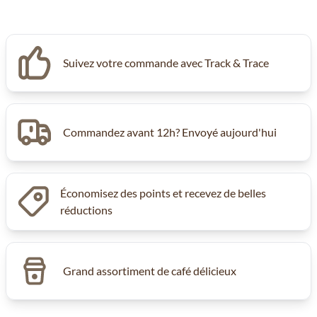
Suivez votre commande avec Track & Trace
Commandez avant 12h? Envoyé aujourd'hui
Économisez des points et recevez de belles
réductions
Grand assortiment de café délicieux