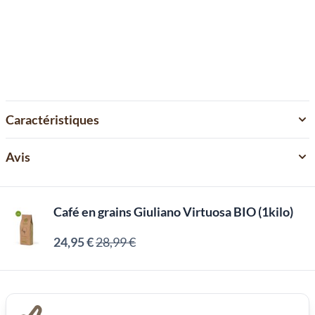
Caractéristiques
Avis
Café en grains Giuliano Virtuosa BIO (1kilo)
24,95 €
28,99 €