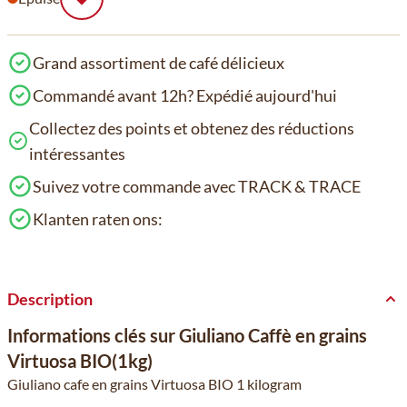
Grand assortiment de café délicieux
Commandé avant 12h? Expédié aujourd'hui
Collectez des points et obtenez des réductions
intéressantes
Suivez votre commande avec TRACK & TRACE
Klanten raten ons:
Description
Informations clés sur Giuliano Caffè en grains
Virtuosa BIO(1kg)
Giuliano cafe en grains Virtuosa BIO 1 kilogram