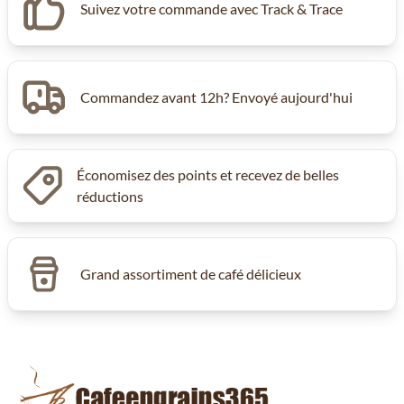
Suivez votre commande avec Track & Trace
Commandez avant 12h? Envoyé aujourd'hui
Économisez des points et recevez de belles
réductions
Grand assortiment de café délicieux