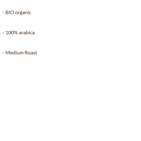
- BIO organic
- 100% arabica
- Medium Roast