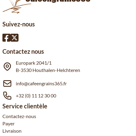
Suivez-nous
Contactez nous
Europark 2041/1
B-3530 Houthalen-Helchteren
info@cafeengrains365.fr
+32 (0) 11 12 30 00
Service clientèle
Contactez-nous
Payer
Livraison