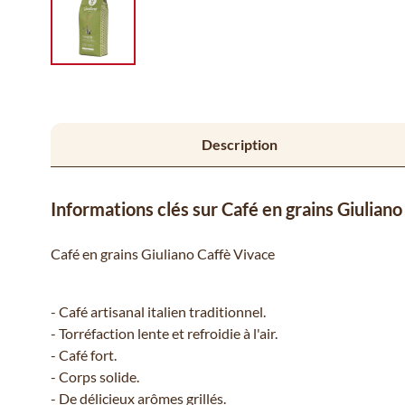
Description
Informations clés sur Café en grains Giuliano 
Café en grains Giuliano Caffè Vivace
- Café artisanal italien traditionnel.
- Torréfaction lente et refroidie à l'air.
- Café fort.
- Corps solide.
- De délicieux arômes grillés.