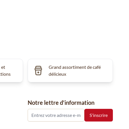
 et
Grand assortiment de café
ctions
délicieux
Notre lettre d'information