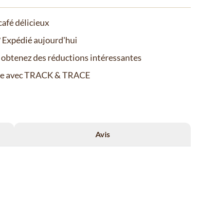
afé délicieux
Expédié aujourd'hui
t obtenez des réductions intéressantes
de avec TRACK & TRACE
Avis