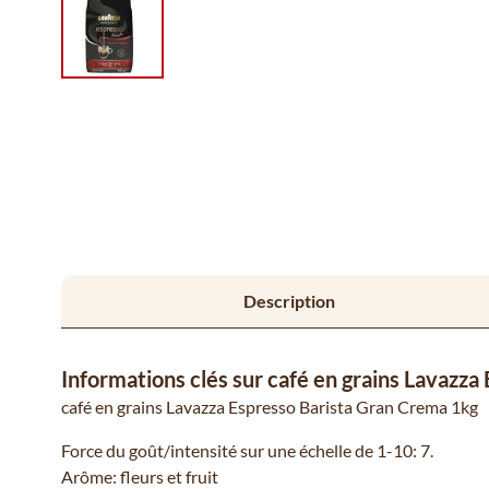
Description
Informations clés sur café en grains Lavazz
café en grains Lavazza Espresso Barista Gran Crema 1kg
Force du goût/intensité sur une échelle de 1-10: 7.
Arôme: fleurs et fruit