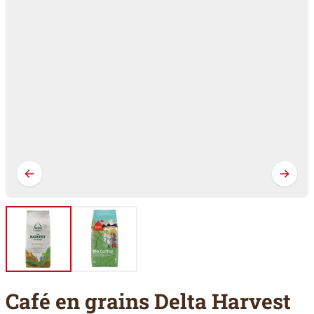
Café en grains Delta Harvest