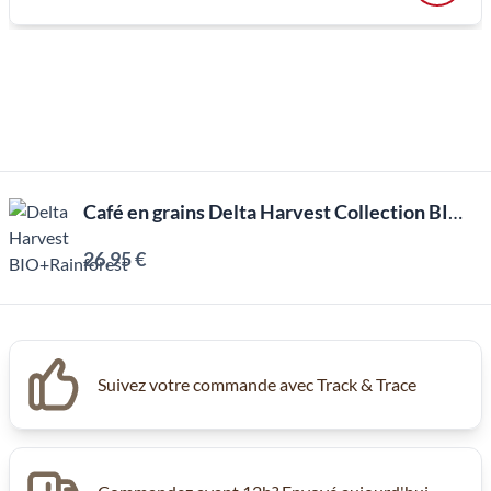
Café en grains Delta Harvest Collection BIO + Rainforest (1kg)
26,95 €
Suivez votre commande avec Track & Trace