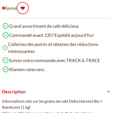
Épuisé
Grand assortiment de café délicieux
Commandé avant 12h? Expédié aujourd'hui
Collectez des points et obtenez des réductions
intéressantes
Suivez votre commande avec TRACK & TRACE
Klanten raten ons:
Description
Informations clés sur les grains de café Delta Harvest Bio +
Rainforest (1 kg)