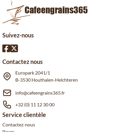
Suivez-nous
Contactez nous
Europark 2041/1
B-3530 Houthalen-Helchteren
info@cafeengrains365.fr
+32 (0) 11 12 30 00
Service clientèle
Contactez-nous
Payer