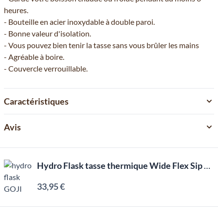
heures.
- Bouteille en acier inoxydable à double paroi.
- Bonne valeur d'isolation.
- Vous pouvez bien tenir la tasse sans vous brûler les mains
- Agréable à boire.
- Couvercle verrouillable.
Caractéristiques
Avis
Hydro Flask tasse thermique Wide Flex Sip Lid 354ml (12oz) - GOJI
33,95 €