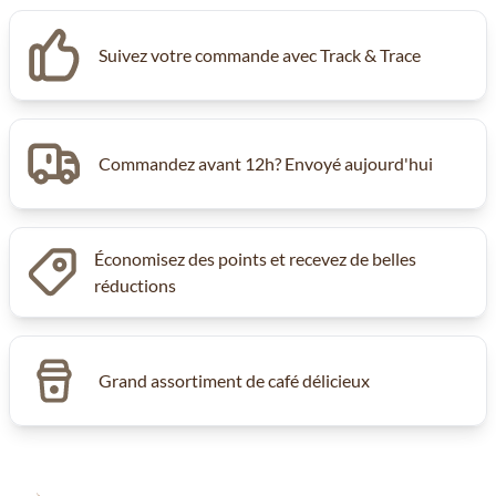
Suivez votre commande avec Track & Trace
Commandez avant 12h? Envoyé aujourd'hui
Économisez des points et recevez de belles
réductions
Grand assortiment de café délicieux