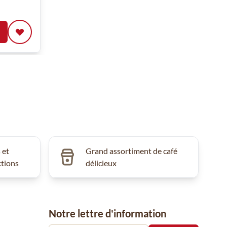
 et
Grand assortiment de café
ctions
délicieux
Notre lettre d'information