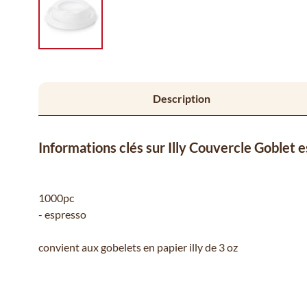
Description
Informations clés sur Illy Couvercle Goblet
1000pc
- espresso
convient aux gobelets en papier illy de 3 oz