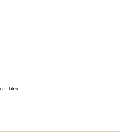
 est bleu.