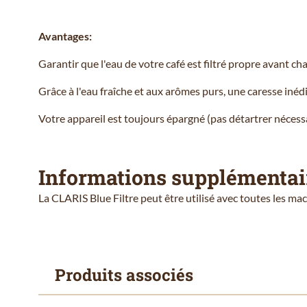
Avantages:
Garantir que l'eau de votre café est filtré propre avant c
Grâce à l'eau fraîche et aux arômes purs, une caresse inéd
Votre appareil est toujours épargné (pas détartrer nécessa
Informations supplémentai
La CLARIS Blue Filtre peut être utilisé avec toutes les ma
Produits associés