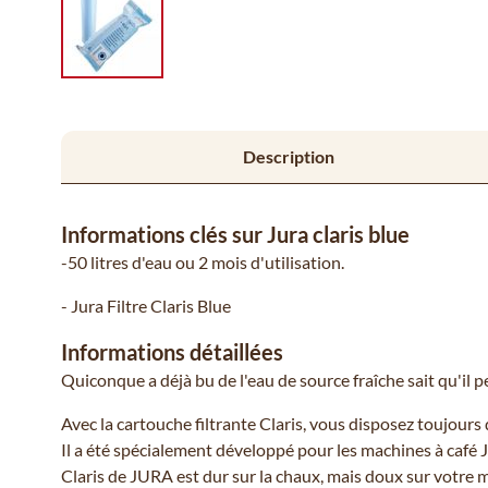
Description
Informations clés sur Jura claris blue
-50 litres d'eau ou 2 mois d'utilisation.
-
Jura
Filtre Claris Blue
Informations détaillées
Quiconque a déjà bu de l'eau de source fraîche sait qu'il p
Avec la cartouche filtrante Claris, vous disposez toujours 
Il a été spécialement développé pour les machines à café 
Claris de JURA est dur sur la chaux, mais doux sur votre m