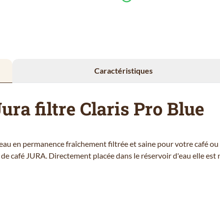
Caractéristiques
ura filtre Claris Pro Blue
eau en permanence fraîchement filtrée et saine pour votre café ou
e café JURA. Directement placée dans le réservoir d'eau elle est n