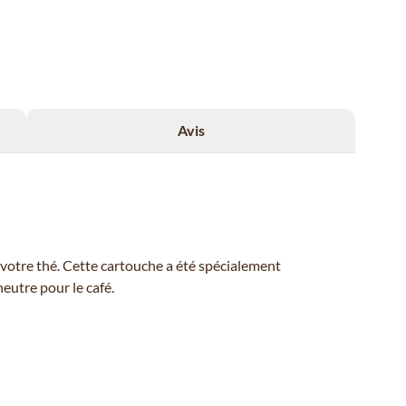
Avis
 votre thé. Cette cartouche a été spécialement
eutre pour le café.