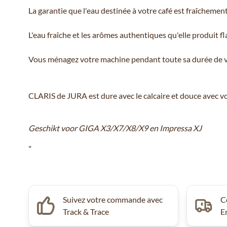
La garantie que l'eau destinée à votre café est fraîchemen
L'eau fraîche et les arômes authentiques qu'elle produit f
Vous ménagez votre machine pendant toute sa durée de vi
CLARIS de JURA est dure avec le calcaire et douce avec vo
Geschikt voor GIGA X3/X7/X8/X9 en Impressa XJ
"
Suivez votre commande avec
C
Track & Trace
E