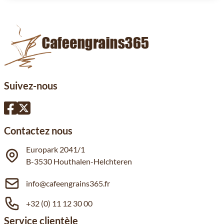
Suivez-nous
Contactez nous
Europark 2041/1
B-3530 Houthalen-Helchteren
info@cafeengrains365.fr
+32 (0) 11 12 30 00
Service clientèle