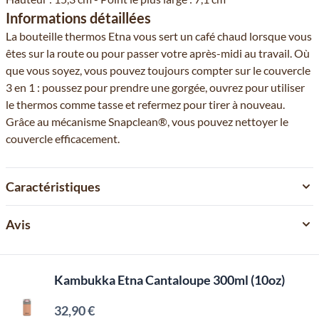
Informations détaillées
La bouteille thermos Etna vous sert un café chaud lorsque vous
êtes sur la route ou pour passer votre après-midi au travail. Où
que vous soyez, vous pouvez toujours compter sur le couvercle
3 en 1 : poussez pour prendre une gorgée, ouvrez pour utiliser
le thermos comme tasse et refermez pour tirer à nouveau.
Grâce au mécanisme Snapclean®, vous pouvez nettoyer le
couvercle efficacement.
Caractéristiques
Avis
Kambukka Etna Cantaloupe 300ml (10oz)
32,90 €