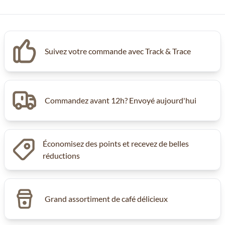
Suivez votre commande avec Track & Trace
Commandez avant 12h? Envoyé aujourd'hui
Économisez des points et recevez de belles
réductions
Grand assortiment de café délicieux