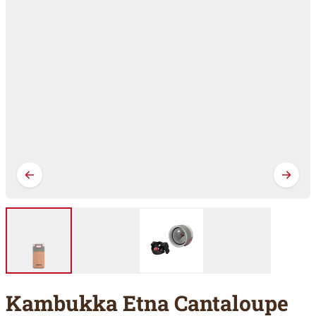
Kambukka Etna Cantaloupe