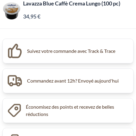
Lavazza Blue Caffè Crema Lungo (100 pc)
34,95 €
Suivez votre commande avec Track & Trace
Commandez avant 12h? Envoyé aujourd'hui
Économisez des points et recevez de belles
réductions