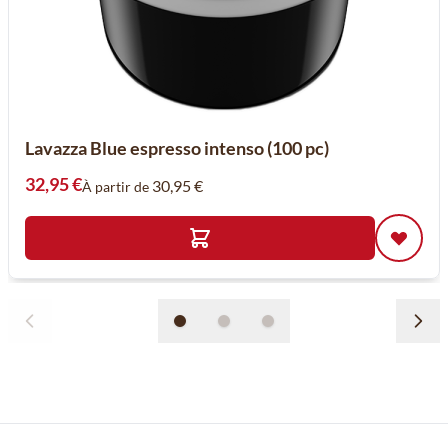
Lavazza Blue espresso intenso (100 pc)
32,95 €
30,95 €
À partir de