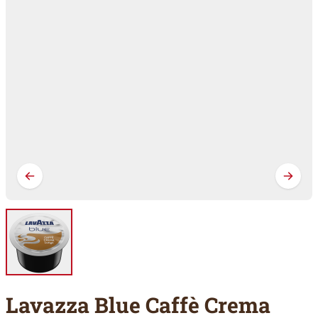
Lavazza Blue Caffè Crema