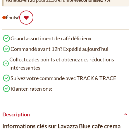
Épuisé
Grand assortiment de café délicieux
Commandé avant 12h? Expédié aujourd'hui
Collectez des points et obtenez des réductions
intéressantes
Suivez votre commande avec TRACK & TRACE
Klanten raten ons:
Description
Informations clés sur Lavazza Blue cafe crema