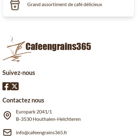
Grand assortiment de café délicieux
Suivez-nous
Contactez nous
Europark 2041/1
B-3530 Houthalen-Helchteren
info@cafeengrains365.fr