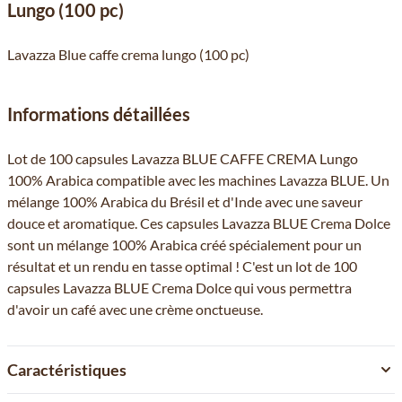
Lungo (100 pc)
Lavazza Blue caffe crema lungo (100 pc)
Informations détaillées
Lot de 100 capsules Lavazza BLUE CAFFE CREMA Lungo
100% Arabica compatible avec les machines Lavazza BLUE. Un
mélange 100% Arabica du Brésil et d'Inde avec une saveur
douce et aromatique. Ces capsules Lavazza BLUE Crema Dolce
sont un mélange 100% Arabica créé spécialement pour un
résultat et un rendu en tasse optimal ! C'est un lot de 100
capsules Lavazza BLUE Crema Dolce qui vous permettra
d'avoir un café avec une crème onctueuse.
Caractéristiques