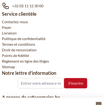
+32 (0) 11 12 30 00
Service clientèle
Contactez-nous
Payer
Livraison
Politique de confidentialité
Termes et conditions
Droit de renonciation
Points de fidélité
Règlement en ligne des litiges
Sitemap
Notre lettre d'information
A propos de cafeengrains.be