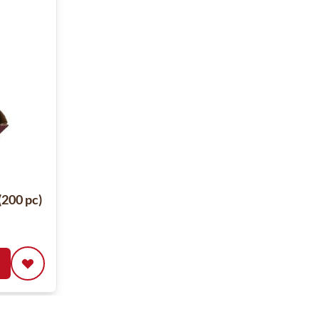
(200 pc)