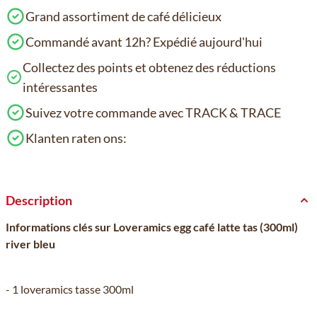
Grand assortiment de café délicieux
Commandé avant 12h? Expédié aujourd'hui
Collectez des points et obtenez des réductions
intéressantes
Suivez votre commande avec TRACK & TRACE
Klanten raten ons:
Description
Informations clés sur Loveramics egg café latte tas (300ml)
river bleu
- 1 loveramics tasse 300ml