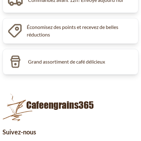
Économisez des points et recevez de belles
réductions
Grand assortiment de café délicieux
Suivez-nous