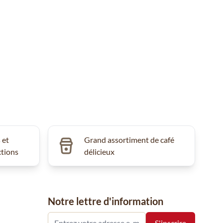
 et
Grand assortiment de café
ctions
délicieux
Notre lettre d'information