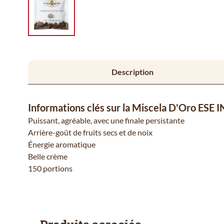
Description
Informations clés sur la Miscela D'Oro ESE
Puissant, agréable, avec une finale persistante
Arrière-goût de fruits secs et de noix
Énergie aromatique
Belle crème
150 portions