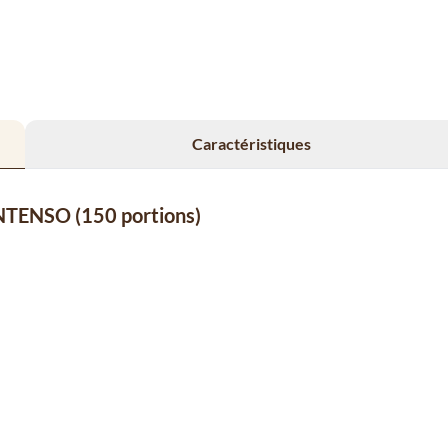
Caractéristiques
 INTENSO (150 portions)