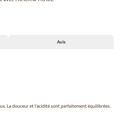
Avis
. La douceur et l'acidité sont parfaitement équilibrées.