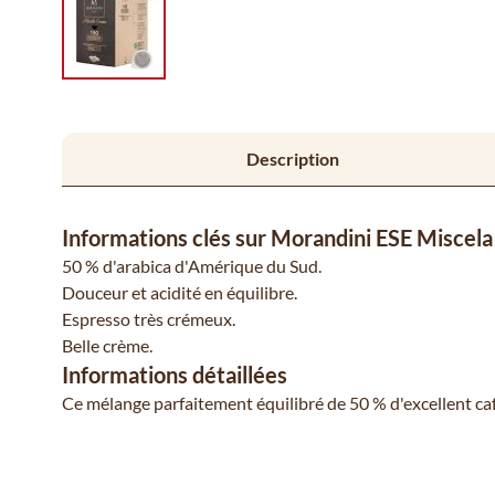
Description
Informations clés sur Morandini ESE Misce
50 % d'arabica d'Amérique du Sud.
Douceur et acidité en équilibre.
Espresso très crémeux.
Belle crème.
Informations détaillées
Ce mélange parfaitement équilibré de 50 % d'excellent caf