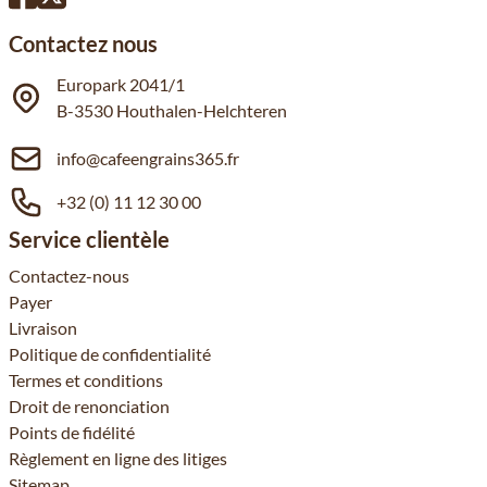
Contactez nous
Europark 2041/1
B-3530 Houthalen-Helchteren
info@cafeengrains365.fr
+32 (0) 11 12 30 00
Service clientèle
Contactez-nous
Payer
Livraison
Politique de confidentialité
Termes et conditions
Droit de renonciation
Points de fidélité
Règlement en ligne des litiges
Sitemap