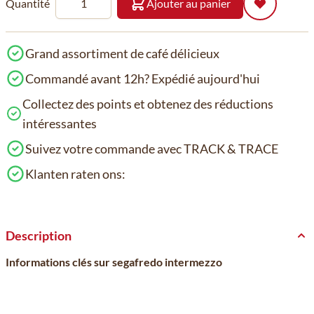
Quantité
Ajouter au panier
Grand assortiment de café délicieux
Commandé avant 12h? Expédié aujourd'hui
Collectez des points et obtenez des réductions
intéressantes
Suivez votre commande avec TRACK & TRACE
Klanten raten ons:
Description
Informations clés sur segafredo intermezzo