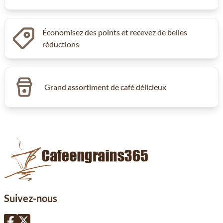
Économisez des points et recevez de belles
réductions
Grand assortiment de café délicieux
Suivez-nous