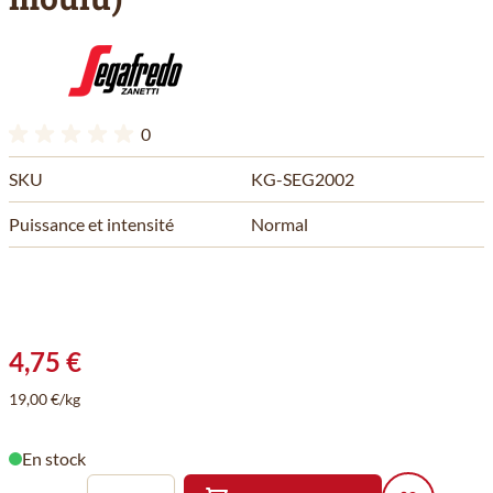
0
SKU
KG-SEG2002
Puissance et intensité
Normal
4,75 €
19,00 €/kg
En stock