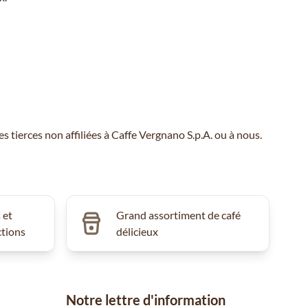
erces non affiliées à Caffe Vergnano S.p.A. ou à nous.
 et
Grand assortiment de café
ctions
délicieux
Notre lettre d'information