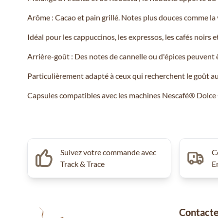
Arôme : Cacao et pain grillé. Notes plus douces comme la v
Idéal pour les cappuccinos, les expressos, les cafés noirs et
Arrière-goût : Des notes de cannelle ou d'épices peuvent 
Particulièrement adapté à ceux qui recherchent le goût au
Capsules compatibles avec les machines Nescafé® Dolce 
Suivez votre commande avec
C
Track & Trace
E
Contacte