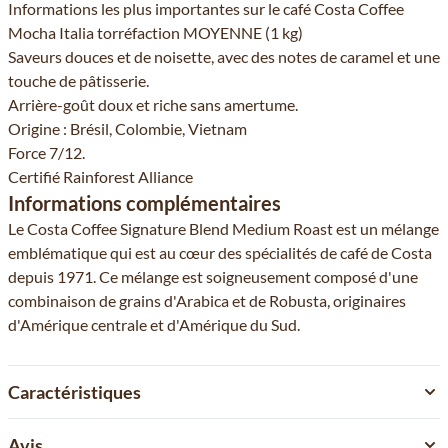
Informations les plus importantes sur le café Costa Coffee
Mocha Italia torréfaction MOYENNE (1 kg)
Saveurs douces et de noisette, avec des notes de caramel et une
touche de pâtisserie.
Arrière-goût doux et riche sans amertume.
Origine : Brésil, Colombie, Vietnam
Force 7/12.
Certifié Rainforest Alliance
Informations complémentaires
Le Costa Coffee Signature Blend Medium Roast est un mélange
emblématique qui est au cœur des spécialités de café de Costa
depuis 1971. Ce mélange est soigneusement composé d'une
combinaison de grains d'Arabica et de Robusta, originaires
d'Amérique centrale et d'Amérique du Sud.
Caractéristiques
Avis