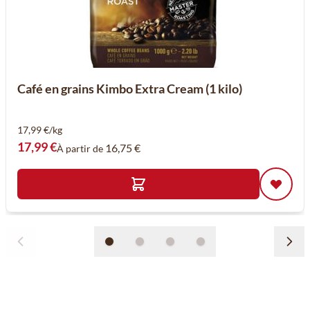
Café en grains Kimbo Extra Cream (1 kilo)
17,99 €/kg
17,99 €
16,75 €
À partir de