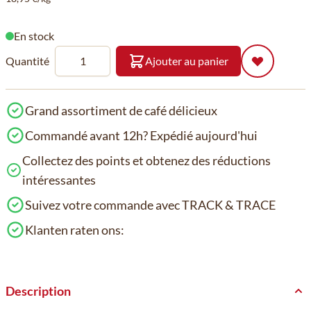
En stock
Quantité
Ajouter au panier
Grand assortiment de café délicieux
Commandé avant 12h? Expédié aujourd'hui
Collectez des points et obtenez des réductions
intéressantes
Suivez votre commande avec TRACK & TRACE
Klanten raten ons:
Description