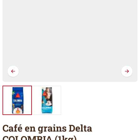
Café en grains Delta
COLOMBIA (1kg)