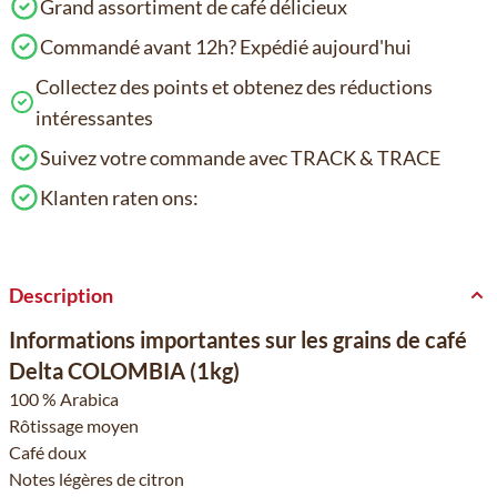
Grand assortiment de café délicieux
Commandé avant 12h? Expédié aujourd'hui
Collectez des points et obtenez des réductions
intéressantes
Suivez votre commande avec TRACK & TRACE
Klanten raten ons:
Description
Informations importantes sur les grains de café
Delta COLOMBIA (1kg)
100 % Arabica
Rôtissage moyen
Café doux
Notes légères de citron