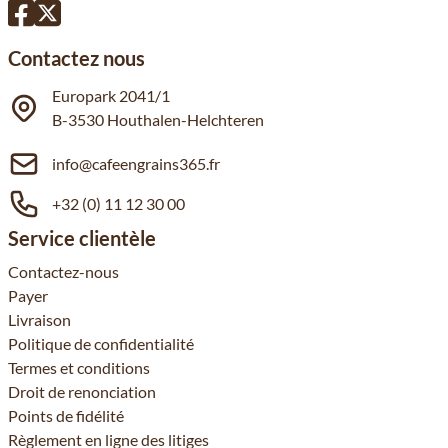
Contactez nous
Europark 2041/1
B-3530 Houthalen-Helchteren
info@cafeengrains365.fr
+32 (0) 11 12 30 00
Service clientèle
Contactez-nous
Payer
Livraison
Politique de confidentialité
Termes et conditions
Droit de renonciation
Points de fidélité
Règlement en ligne des litiges