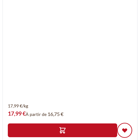
17,99 €/kg
17,99 €
16,75 €
À partir de