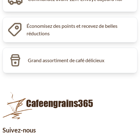
Économisez des points et recevez de belles
réductions
Grand assortiment de café délicieux
Suivez-nous