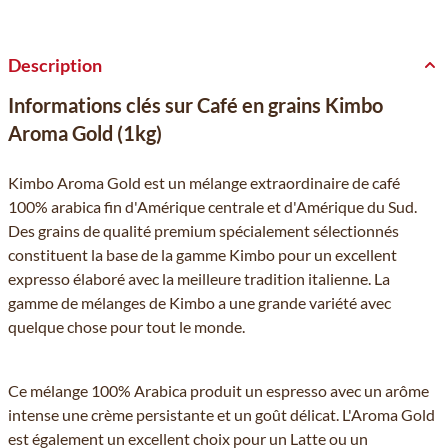
Description
Informations clés sur Café en grains Kimbo
Aroma Gold (1kg)
Kimbo Aroma Gold est un mélange extraordinaire de café
100% arabica fin d'Amérique centrale et d'Amérique du Sud.
Des grains de qualité premium spécialement sélectionnés
constituent la base de la gamme Kimbo pour un excellent
expresso élaboré avec la meilleure tradition italienne. La
gamme de mélanges de Kimbo a une grande variété avec
quelque chose pour tout le monde.
Ce mélange 100% Arabica produit un espresso avec un arôme
intense une crème persistante et un goût délicat. L'Aroma Gold
est également un excellent choix pour un Latte ou un