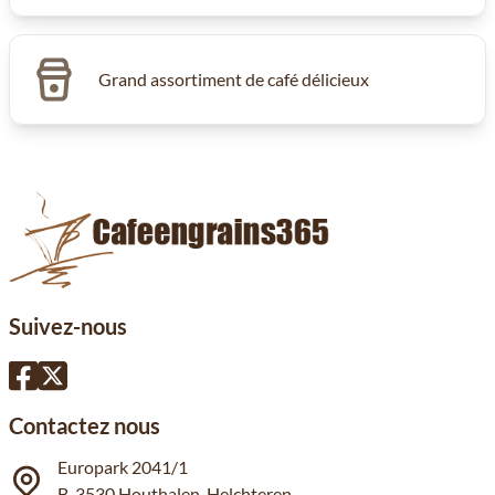
Grand assortiment de café délicieux
Suivez-nous
Contactez nous
Europark 2041/1
B-3530 Houthalen-Helchteren