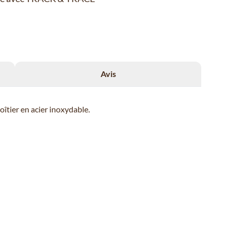
Avis
îtier en acier inoxydable.