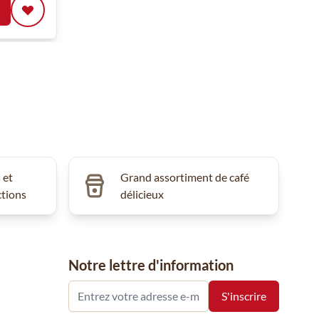
 et
Grand assortiment de café
ctions
délicieux
Notre lettre d'information