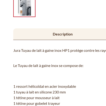
Description
Jura Tuyau de lait à gaine inox HP1 protège contre les ra
Le Tuyau de lait à gaine inox se compose de:
1 ressort hélicoïdal en acier inoxydable
1 tuyau à lait en silicone 230 mm
1 tétine pour mousseur à lait
1 tétine pour gobelet trayeur