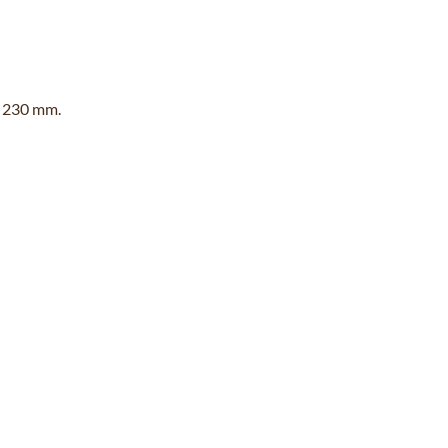
e 230 mm.